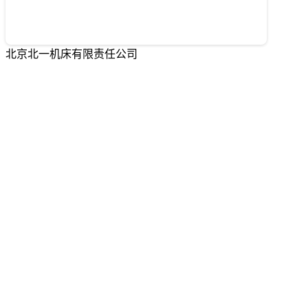
北京北一机床有限责任公司