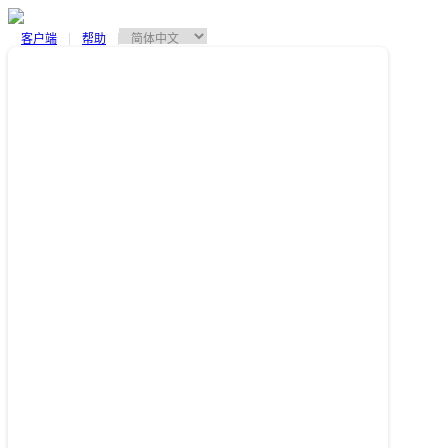
客户端
帮助